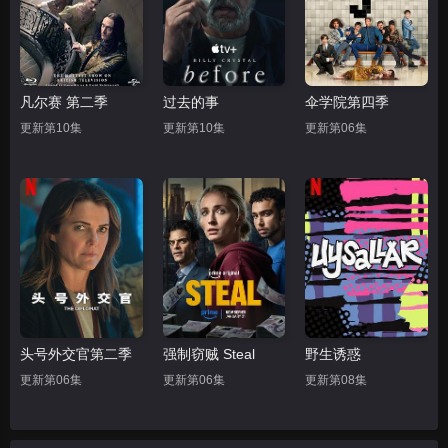
凡尔赛 第二季
过去的事
伞学院第四季
更新第10集
更新第10集
更新第06集
头号外交官第二季
强制窃贼 Steal
野生诱惑
更新第06集
更新第06集
更新第08集