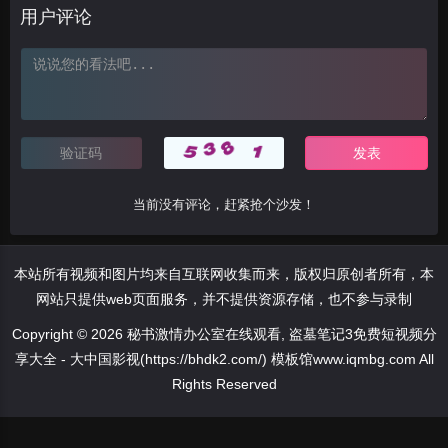
用户评论
当前没有评论，赶紧抢个沙发！
本站所有视频和图片均来自互联网收集而来，版权归原创者所有，本
网站只提供web页面服务，并不提供资源存储，也不参与录制
Copyright © 2026 秘书激情办公室在线观看, 盗墓笔记3免费短视频分
享大全 - 大中国影视(https://bhdk2.com/) 模板馆www.iqmbg.com All
Rights Reserved