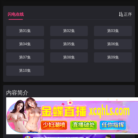
舞会卡
闪电在线
正序
第01集
第02集
第03集
第04集
第05集
第06集
第07集
第08集
第09集
第10集
内容简介