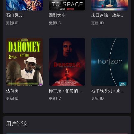
石门风云
回到太空
末日迷踪：敌基督的崛起
更新HD
更新HD
更新HD
达荷美
德古拉：伯爵的亲属
地平线系列：止痛药上瘾
更新HD
更新HD
更新HD
用户评论